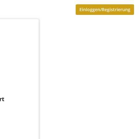
Einloggen/Registrierung
rt