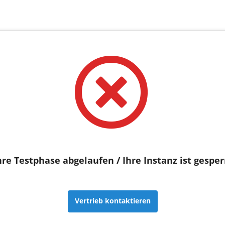
hre Testphase abgelaufen / Ihre Instanz ist gesper
Vertrieb kontaktieren